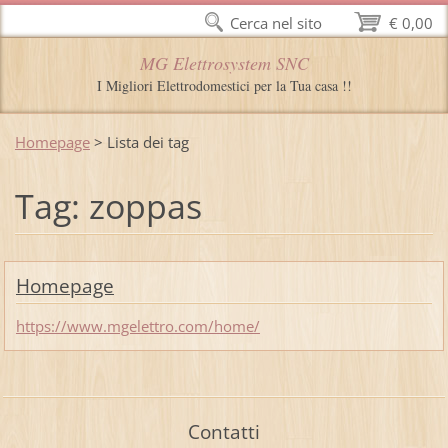
Cerca nel sito
€ 0,00
MG Elettrosystem SNC
I Migliori Elettrodomestici per la Tua casa !!
Homepage
>
Lista dei tag
Tag: zoppas
Homepage
https://www.mgelettro.com/home/
Contatti